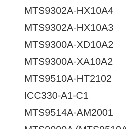
MTS9302A-HX10A4
MTS9302A-HX10A3
MTS9300A-XD10A2
MTS9300A-XA10A2
MTS9510A-HT2102
ICC330-A1-C1
MTS9514A-AM2001