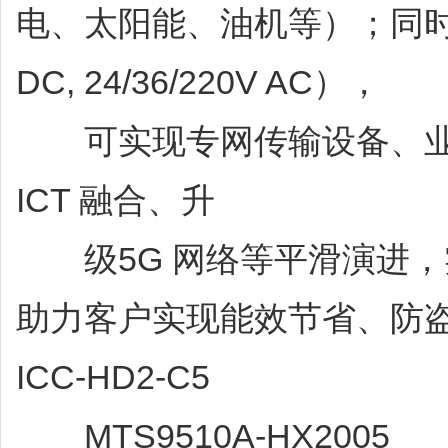
电、太阳能、油机等）；同时支持
DC, 24/36/220V AC），
可实现专网传输设备、业
ICT 融合、升
级5G 网络等平滑演进，实
助力客户实现能效节省、防
ICC-HD2-C5
MTS9510A-HX2005