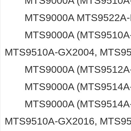
MTS9000A (MTS9510A-
MTS9000A MTS9522A-H
MTS9000A (MTS9510A-H
MTS9510A-GX2004, MTS95
MTS9000A (MTS9512A-
MTS9000A (MTS9514A-B
MTS9000A (MTS9514A-G
MTS9510A-GX2016, MTS95