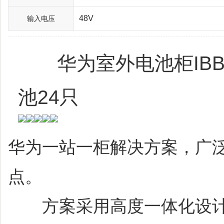
48V
输入电压
华为室外电池柜IBBS7
池24只
华为一站一柜解决方案，广泛应
点。
方案采用高度一体化设计