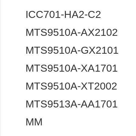
ICC701-HA2-C2
MTS9510A-AX2102
MTS9510A-GX2101
MTS9510A-XA1701
MTS9510A-XT2002
MTS9513A-AA1701
MM