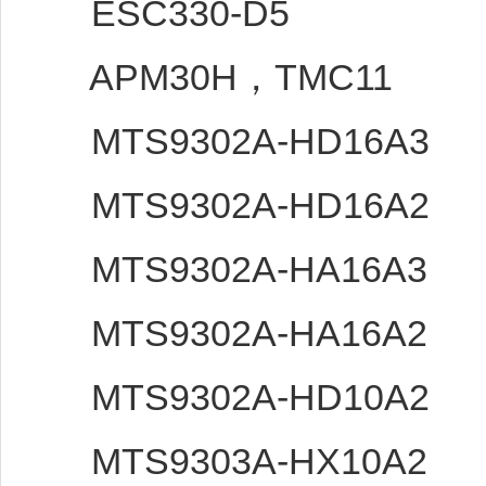
ESC330-D5
APM30H，TMC11
MTS9302A-HD16A3
MTS9302A-HD16A2
MTS9302A-HA16A3
MTS9302A-HA16A2
MTS9302A-HD10A2
MTS9303A-HX10A2