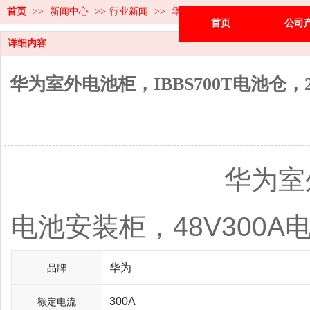
首页
>>
新闻中心
>>
行业新闻
>>
华为室外电池柜，IBBS700T
首页
公司
详细内容
华为室外电池柜，IBBS700T电池仓
华为室外电池柜，I
电池安装柜，48V300
华为
品牌
300A
额定电流