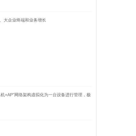
、高校、大企业终端和业务增长
交换机+AP”网络架构虚拟化为一台设备进行管理，极