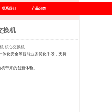
联系我们
产品分类
交换机
心交换机
略、一体化安全等智能业务优化手段，支持
换机带来的创新体验。