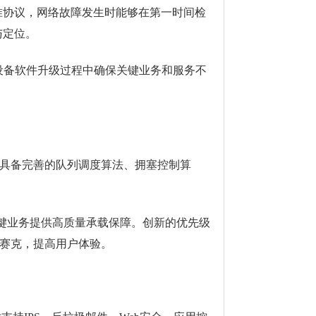
731标准协议，网络故障发生时能够在第一时间检
与定位。
设备软件升级过程中确保关键业务和服务不
流分类技术，具备完善的队列调度算法、拥塞控制算
关键业务提供高质量承载保障。创新的优先级
马赛克，提高用户体验。