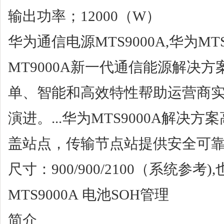
输出功率；12000（W）
华为通信电源MTS9000A,华为M
MT9000A新一代通信能源解决方
单、智能和高效特性帮助运营商
演进。...华为MTS9000A解
盖站点，传输节点站提供安全可
尺寸：900/900/2100（系统参考
MTS9000A 电池SOH管理
简介