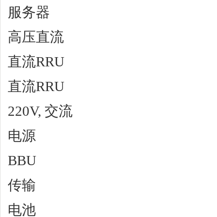
服务器
高压直流
直流RRU
直流RRU
220V, 交流
电源
BBU
传输
电池