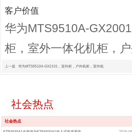
客户价值
华为MTS9510A-GX
柜，室外一体化机柜，户
上一篇
华为MTS9510A-GX2101，室外柜，户外机柜，室外机
社会热点
社会热点
ETP4830A1全新华为ETP4830A1嵌入式电源系统
2026-0