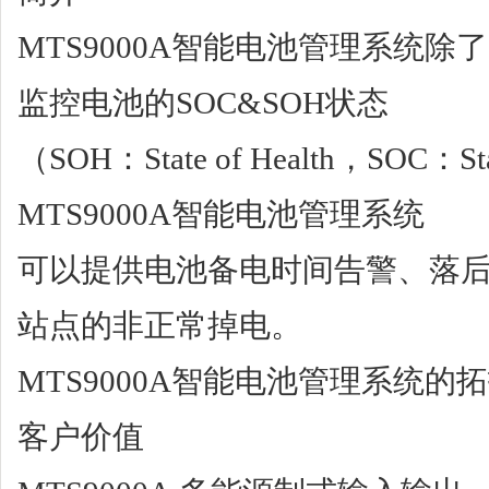
MTS9000A智能电池管理系统
监控电池的SOC&SOH状态
（SOH：State of Health，SOC
MTS9000A智能电池管理系统
可以提供电池备电时间告警、落
站点的非正常掉电。
MTS9000A智能电池管理系统的
客户价值