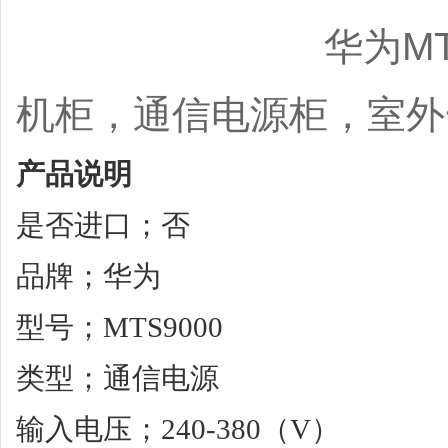
华为MTS9510A
机柜，通信电源柜，室外
产品说明
是否进口；否
品牌；华为
型号；MTS9000
类型；通信电源
输入电压；240-380（V）