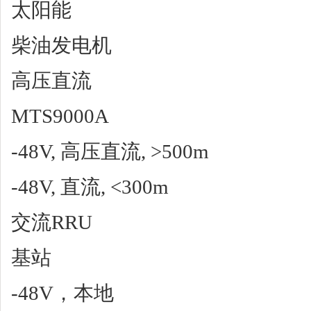
太阳能
柴油发电机
高压直流
MTS9000A
-48V, 高压直流, >500m
-48V, 直流, <300m
交流RRU
基站
-48V，本地