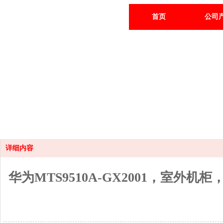
首页
公司
详细内容
华为MTS9510A-GX2001，室