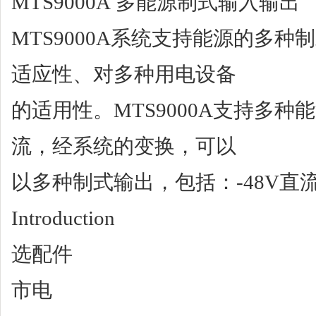
MTS9000A 多能源制式输入输出
MTS9000A系统支持能源的多
适应性、对多种用电设备
的适用性。MTS9000A支持多
流，经系统的变换，可以
以多种制式输出，包括：-48V直
Introduction
选配件
市电