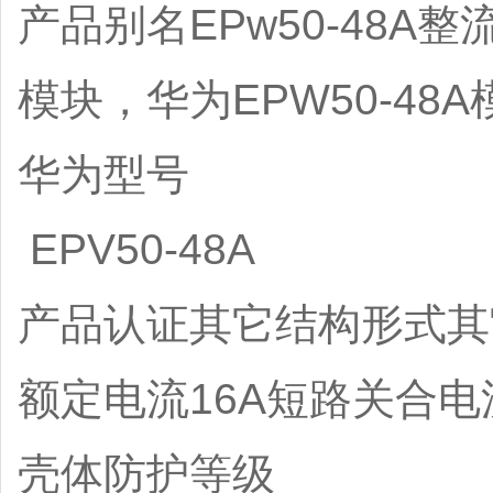
产品别名EPw50-48A整
模块，华为EPW50-4
华为型号
EPV50-48A
产品认证其它结构形式其
额定电流16A短路关合电流5
壳体防护等级