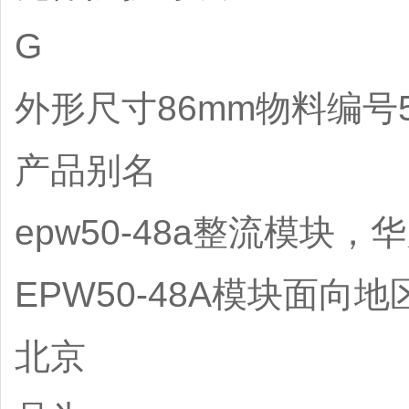
G
外形尺寸86mm物料编号52
产品别名
epw50-48a整流模块，
EPW50-48A模块面向地
北京