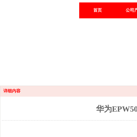
首页
公司
详细内容
华为EPW5