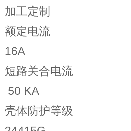
加工定制
额定电流
16A
短路关合电流
50 KA
壳体防护等级
24415G