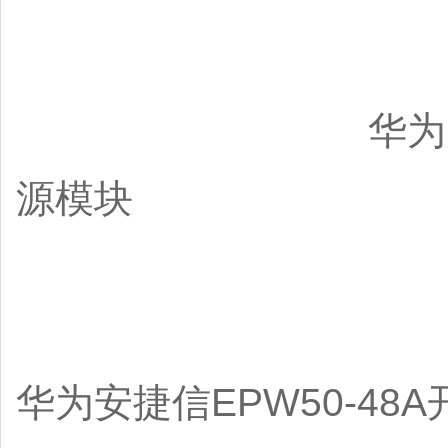
华为EPW50-
源模块
华为安捷信EPW50-4