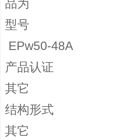
品为
型号
EPw50-48A
产品认证
其它
结构形式
其它